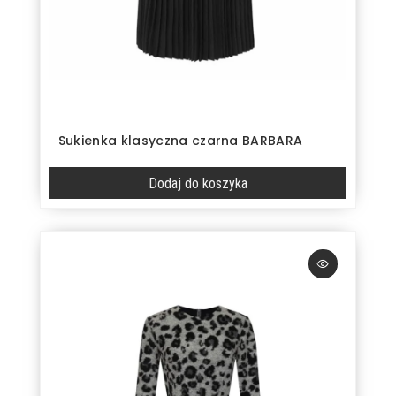
Sukienka klasyczna czarna BARBARA
Dodaj do koszyka