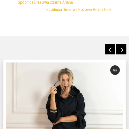
←
Spódnica Dresowa Czarna Ariana
Spódnica Dresowa Różowa Ariana Pink
→