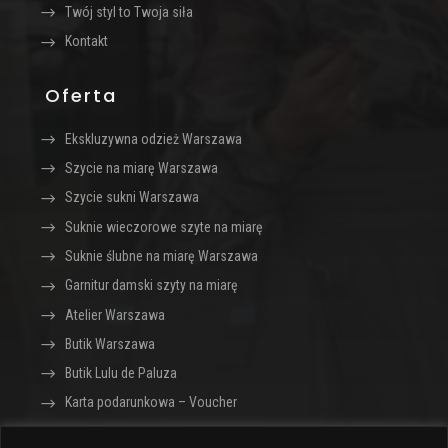
Twój styl to Twoja siła
Kontakt
Oferta
Ekskluzywna odzież Warszawa
Szycie na miarę Warszawa
Szycie sukni Warszawa
Suknie wieczorowe szyte na miarę
Suknie ślubne na miarę Warszawa
Garnitur damski szyty na miarę
Atelier Warszawa
Butik Warszawa
Butik Lulu de Paluza
Karta podarunkowa – Voucher