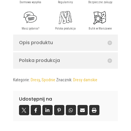
Pink
Opis produktu
Polska produkcja
Kategorie:
Dresy
,
Spodnie
Znacznik:
Dresy damskie
Udostępnij na