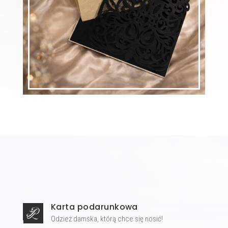
Karta podarunkowa
Odzież damska, którą chce się nosić!