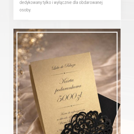
dedykowany tylko i wyłącznie dla obdarowanej
osoby.