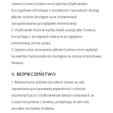
zamieszczeniu Cookies na urządzeniu Użytkownika.
Szczegółowe informacje o możliwości i sposobach obsługi
plików cookies dostępne są w ustawieniach
oprogramowania (przeglądarki internetowej).
Użytkownik może w każdej chwili usunąć pliki Cookies,
korzystając z dostępnych funkcji w przeglądarce
internetowej, której używa.
Ograniczenie stosowania plików Cookies może wpłynąć
na niektóre funkcjonalności dostępne na stronie internetowej
Serwisu.
V. BEZPIECZEŃSTWO
Administrator dokłada wszelkich starań, w celu
zapewnienia poszanowania prywatności i ochrony
udzielonych przez Użytkowników danych osobowych, w
czasie korzystania z Serwisu, podejmując w tym celu
wszelkie niezbędne działania.