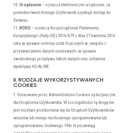
Urządzenie
– oznacza elektroniczne urządzenie, za
pośrednictwem którego Użytkownik uzyskuje dostęp do
Serwisu.
RODO
– oznacza Rozporządzenie Parlamentu
Europejskiego i Rady (UE) 2016/679 z dnia 27 kwietnia 2016
roku w sprawie ochrony osób fizycznych w związku z
przetwarzaniem danych osobowych i w sprawie
swobodnego przepływu takich danych oraz uchylenia
dyrektywy 95/46/WE.
II. RODZAJE WYKORZYSTYWANYCH
COOKIES
Stosowane przez Administratora Cookies są bezpieczne
dla Urządzenia Użytkownika. W szczególności tą drogą nie
jest możliwe przedostanie się do Urządzeń Użytkowników
wirusów lub innego niechcianego oprogramowania lub
oprogramowania złośliwego. Pliki te pozwalają