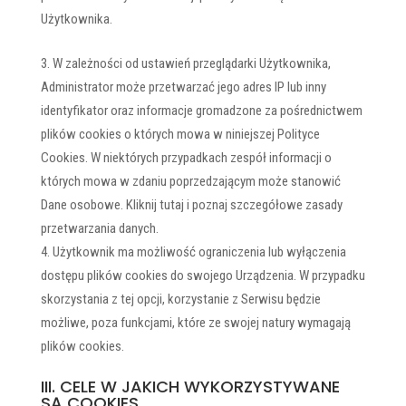
Użytkownika.
W zależności od ustawień przeglądarki Użytkownika,
Administrator może przetwarzać jego adres IP lub inny
identyfikator oraz informacje gromadzone za pośrednictwem
plików cookies o których mowa w niniejszej Polityce
Cookies. W niektórych przypadkach zespół informacji o
których mowa w zdaniu poprzedzającym może stanowić
Dane osobowe. Kliknij tutaj i poznaj szczegółowe zasady
przetwarzania danych.
Użytkownik ma możliwość ograniczenia lub wyłączenia
dostępu plików cookies do swojego Urządzenia. W przypadku
skorzystania z tej opcji, korzystanie z Serwisu będzie
możliwe, poza funkcjami, które ze swojej natury wymagają
plików cookies.
III. CELE W JAKICH WYKORZYSTYWANE
SĄ COOKIES