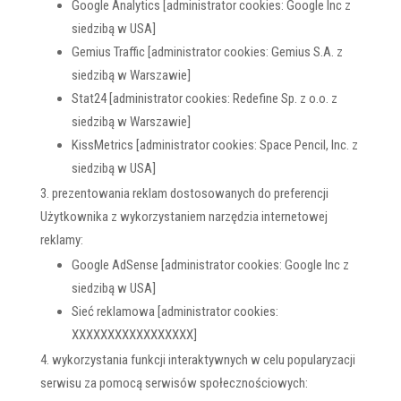
Google Analytics [administrator cookies: Google Inc z
siedzibą w USA]
Gemius Traffic [administrator cookies: Gemius S.A. z
siedzibą w Warszawie]
Stat24 [administrator cookies: Redefine Sp. z o.o. z
siedzibą w Warszawie]
KissMetrics [administrator cookies: Space Pencil, Inc. z
siedzibą w USA]
prezentowania reklam dostosowanych do preferencji
Użytkownika z wykorzystaniem narzędzia internetowej
reklamy:
Google AdSense [administrator cookies: Google Inc z
siedzibą w USA]
Sieć reklamowa [administrator cookies:
XXXXXXXXXXXXXXXXX]
wykorzystania funkcji interaktywnych w celu popularyzacji
serwisu za pomocą serwisów społecznościowych: