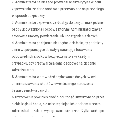
Administrator na bieżąco prowadzi analizę ryzyka w celu
zapewnienia, że dane osobowe przetwarzane są przez niego
w sposób bezpieczny.
Administrator zapewnia, że dostęp do danych mają jedynie
osoby upoważnione i osoby, z którymi Administrator zawarł
stosowne umowy powierzenia lub udostępnienia danych.
Administrator podejmuje niezbędne działania, by podmioty
z nim współpracujące dawały gwarancję stosowania
odpowiednich środków bezpieczeństwa w każdym
przypadku, gdy przetwarzają dane osobowe na zlecenie
Administratora.
Administrator wprowadził szyfrowanie danych, w celu
zminimalizowania skutków ewentualnego naruszenia
bezpieczeństwa danych.
Użytkownik powinien dbać o poufność utworzonego przez
siebie loginu i hasła, nie udostępniając ich osobom trzecim.
Administrator zaleca wylogowanie się przez Użytkownika po