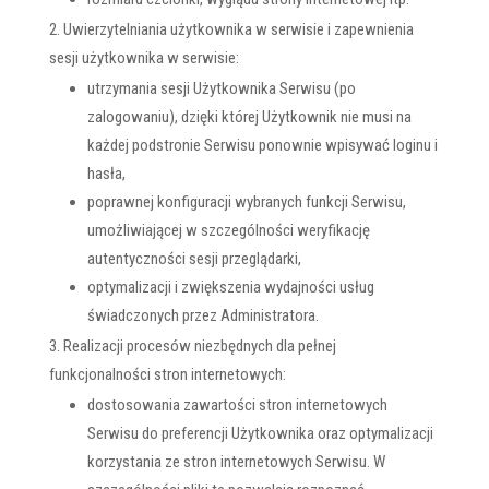
Uwierzytelniania użytkownika w serwisie i zapewnienia
sesji użytkownika w serwisie:
utrzymania sesji Użytkownika Serwisu (po
zalogowaniu), dzięki której Użytkownik nie musi na
każdej podstronie Serwisu ponownie wpisywać loginu i
hasła,
poprawnej konfiguracji wybranych funkcji Serwisu,
umożliwiającej w szczególności weryfikację
autentyczności sesji przeglądarki,
optymalizacji i zwiększenia wydajności usług
świadczonych przez Administratora.
Realizacji procesów niezbędnych dla pełnej
funkcjonalności stron internetowych:
dostosowania zawartości stron internetowych
Serwisu do preferencji Użytkownika oraz optymalizacji
korzystania ze stron internetowych Serwisu. W