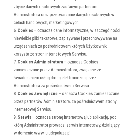
zbycie danych osobowych zaufanym partnerom
Administratora oraz przetwarzanie danych osobowych w
celach handlowych, marketingowych.
Cookies
– oznacza dane informatyczne, w szczególności
niewielkie pliki tekstowe, zapisywane i przechowywane na
urządzeniach za pośrednictwem których Użytkownik
korzysta ze stron internetowych Serwisu.
Cookies Administratora
– oznacza Cookies
zamieszczane przez Administratora, związane ze
świadczeniem usług drogą elektroniczną przez
Administratora za pośrednictwem Serwisu.
Cookies Zewnętrzne
– oznacza Cookies zamieszczane
przez partnerów Administratora, za pośrednictwem strony
internetowej Serwisu.
Serwis
– oznacza stronę internetową lub aplikację, pod
którą Administrator prowadzi serwis internetowy, działający
w domenie www.luludepaluza.pl