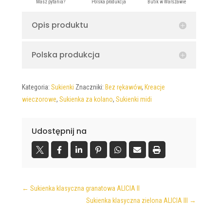
Opis produktu
Polska produkcja
Kategoria:
Sukienki
Znaczniki:
Bez rękawów
,
Kreacje
wieczorowe
,
Sukienka za kolano
,
Sukienki midi
Udostępnij na
←
Sukienka klasyczna granatowa ALICIA II
Sukienka klasyczna zielona ALICIA III
→