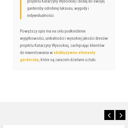
projektu Katarzyny Wysockiej i dodaj do swojej
garderoby odrobinę luksusu, wygody i
indywidualności.
Powyższy opis ma na celu podkreślenie
wyjątkowości, unikalności i wysokiej jakości dresów
projektu Katarzyny Wysockiej, zachęcając klientów
do inwestowania w
ekskluzywne elementy
garderoby
, które są zarazem dziełami sztuki.