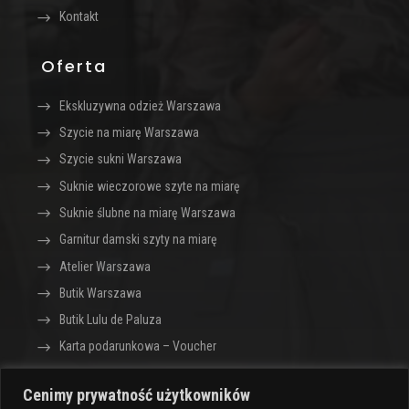
Kontakt
Oferta
Ekskluzywna odzież Warszawa
Szycie na miarę Warszawa
Szycie sukni Warszawa
Suknie wieczorowe szyte na miarę
Suknie ślubne na miarę Warszawa
Garnitur damski szyty na miarę
Atelier Warszawa
Butik Warszawa
Butik Lulu de Paluza
Karta podarunkowa – Voucher
Cenimy prywatność użytkowników