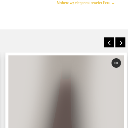
Moherowy elegancki sweter Ecru
→