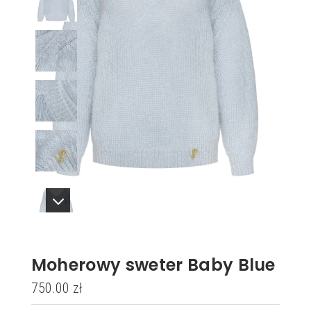
Moherowy sweter Baby Blue
750.00
zł