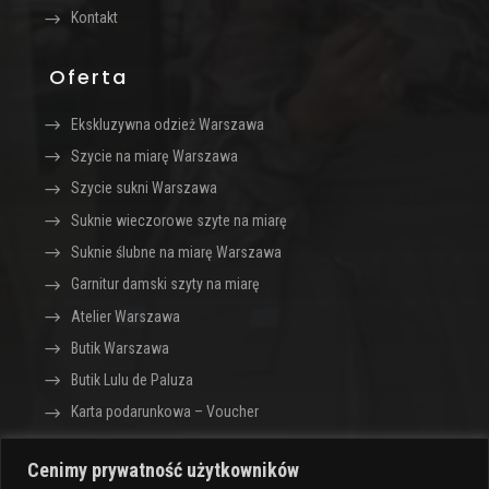
Kontakt
Oferta
Ekskluzywna odzież Warszawa
Szycie na miarę Warszawa
Szycie sukni Warszawa
Suknie wieczorowe szyte na miarę
Suknie ślubne na miarę Warszawa
Garnitur damski szyty na miarę
Atelier Warszawa
Butik Warszawa
Butik Lulu de Paluza
Karta podarunkowa – Voucher
Cenimy prywatność użytkowników