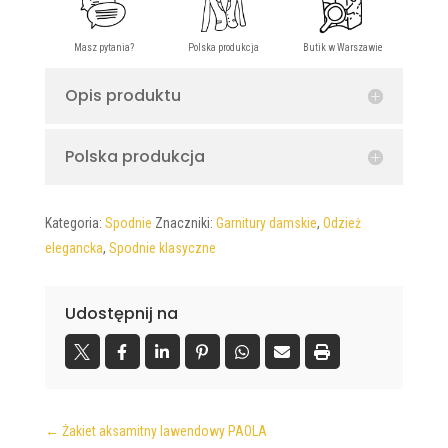
Opis produktu
Polska produkcja
Kategoria:
Spodnie
Znaczniki:
Garnitury damskie
,
Odzież
elegancka
,
Spodnie klasyczne
Udostępnij na
←
Żakiet aksamitny lawendowy PAOLA