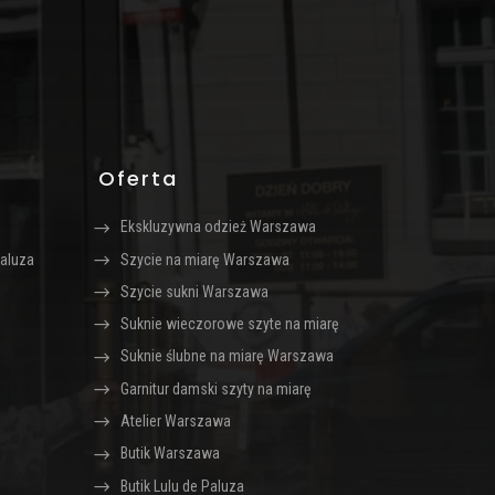
Oferta
Ekskluzywna odzież Warszawa
aluza
Szycie na miarę Warszawa
Szycie sukni Warszawa
Suknie wieczorowe szyte na miarę
Suknie ślubne na miarę Warszawa
Garnitur damski szyty na miarę
Atelier Warszawa
Butik Warszawa
Butik Lulu de Paluza