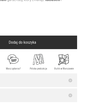
Dodaj do koszyka