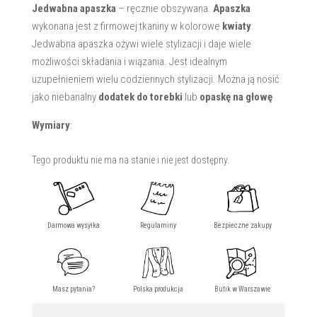
Jedwabna apaszka
– ręcznie obszywana.
Apaszka
wykonana jest z firmowej tkaniny w kolorowe
kwiaty
.
Jedwabna apaszka ożywi wiele stylizacji i daje wiele
możliwości składania i wiązania. Jest idealnym
uzupełnieniem wielu codziennych stylizacji. Można ją nosić
jako niebanalny
dodatek do torebki
lub
opaskę na głowę
Wymiary
:
Tego produktu nie ma na stanie i nie jest dostępny.