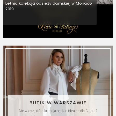
Letnia kolekcja odzieży damskiej w Monaco
2019
BUTIK W WARSZAWIE
Nie wiesz, która kreacja będzie idealna dla Ciebie?