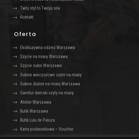
Twój styl to Twoja siła
Kontakt
Oferta
Ekskluzywna odzież Warszawa
Szycie na miarę Warszawa
Szycie sukni Warszawa
Suknie wieczorowe szyte na miarę
Suknie ślubne na miarę Warszawa
Garnitur damski szyty na miarę
Atelier Warszawa
Butik Warszawa
Butik Lulu de Paluza
Karta podarunkowa – Voucher