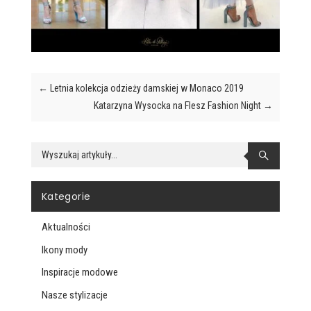
←
Letnia kolekcja odzieży damskiej w Monaco 2019
Katarzyna Wysocka na Flesz Fashion Night
→

Kategorie
Aktualności
Ikony mody
Inspiracje modowe
Nasze stylizacje