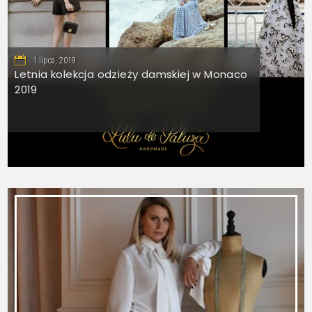
1 lipca, 2019
Letnia kolekcja odzieży damskiej w Monaco
2019