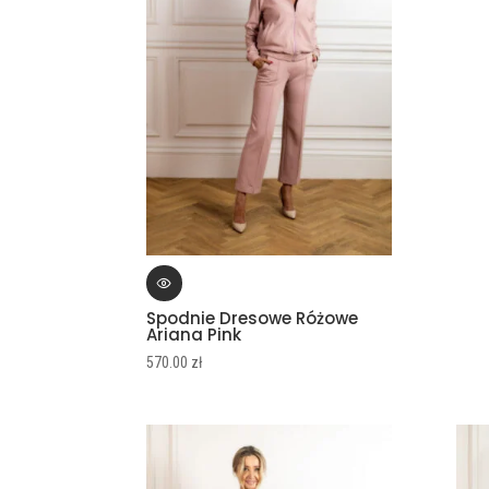
Spodnie Dresowe Różowe
Ariana Pink
570.00
zł