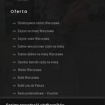
Oferta
Ekskluzywna odzież Warszawa
Szycie na miarę Warszawa
Szycie sukni Warszawa
Suknie wieczorowe szyte na miarę
Suknie ślubne na miarę Warszawa
Garnitur damski szyty na miarę
Atelier Warszawa
Butik Warszawa
Butik Lulu de Paluza
Karta podarunkowa – Voucher