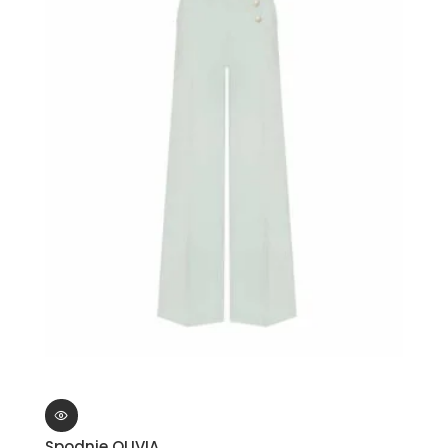
Spodnie OLIVIA