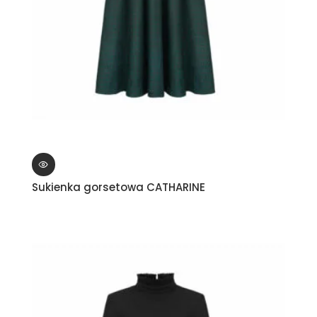
Sukienka gorsetowa CATHARINE