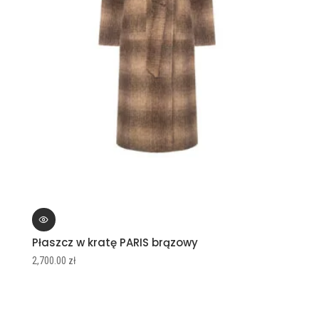
Płaszcz w kratę PARIS brązowy
2,700.00
zł