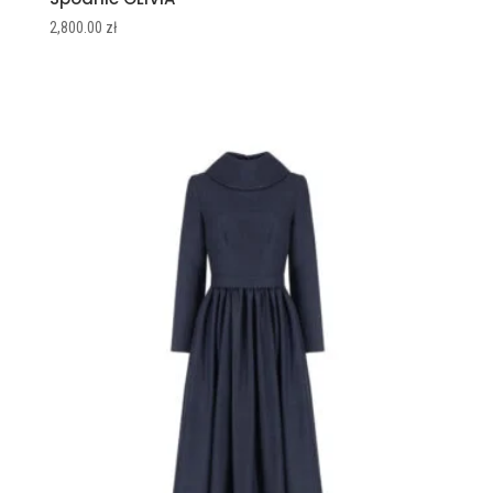
2,800.00
zł