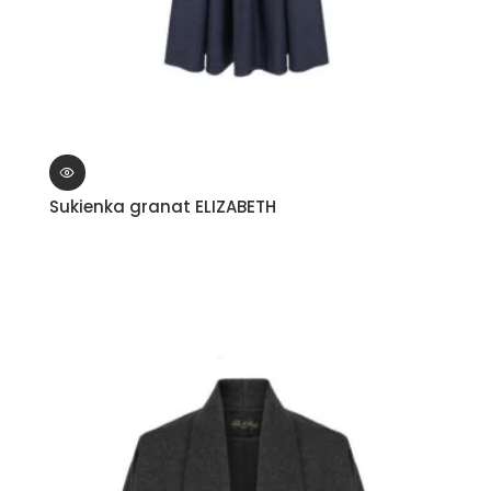
Sukienka granat ELIZABETH