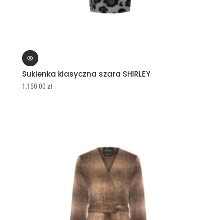
Sukienka klasyczna szara SHIRLEY
1,150.00
zł