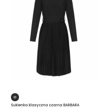
Sukienka klasyczna czarna BARBARA