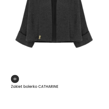
Żakiet bolerko CATHARINE