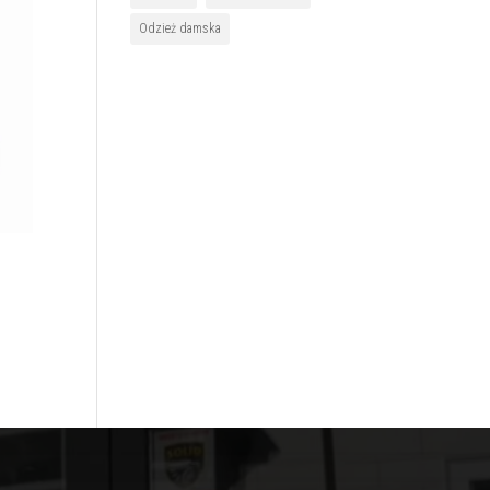
Odzież damska